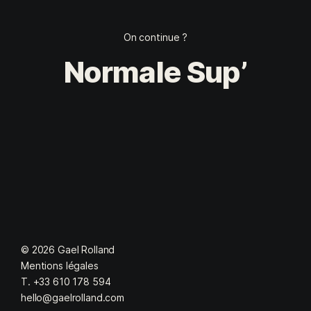
On continue ?
Normale Sup’
© 2026 Gael Rolland
Mentions légales
T. +33 610 178 594
hello@gaelrolland.com