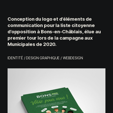
Conception du logo et d’éléments de
communication pour la liste citoyenne
d’opposition à Bons-en-Châblais, élue au
premier tour lors de la campagne aux
Municipales de 2020.
IDENTITÉ / DESIGN GRAPHIQUE / WEBDESIGN